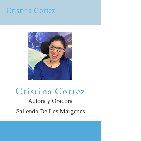
Cristina Cortez
Cristina Cortez
Autora y Oradora
Saliendo De Los Márgenes